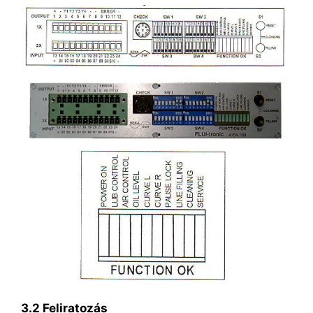
3.2 Feliratozás